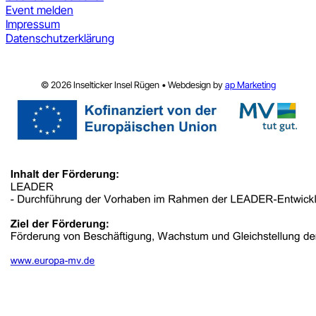
Event melden
Impressum
Datenschutzerklärung
© 2026 Inselticker Insel Rügen • Webdesign by
ap Marketing