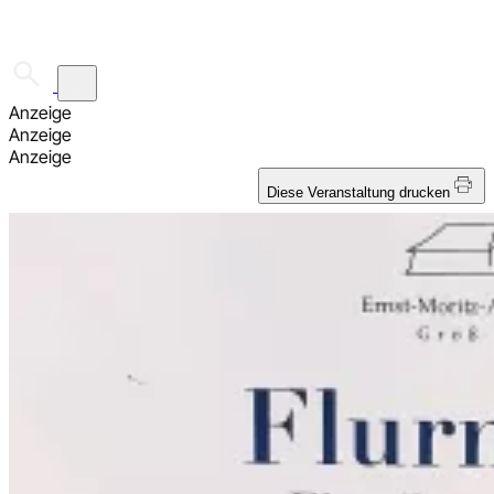
☰
Anzeige
Anzeige
Anzeige
Diese Veranstaltung drucken