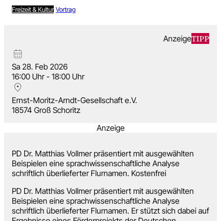
Freizeit & Kultur
Vortrag
TIPP
Anzeige
Sa 28. Feb 2026
16:00 Uhr - 18:00 Uhr
Ernst-Moritz-Arndt-Gesellschaft e.V.
18574 Groß Schoritz
Anzeige
PD Dr. Matthias Vollmer präsentiert mit ausgewählten
Beispielen eine sprachwissenschaftliche Analyse
schriftlich überlieferter Flurnamen. Kostenfrei
PD Dr. Matthias Vollmer präsentiert mit ausgewählten
Beispielen eine sprachwissenschaftliche Analyse
schriftlich überlieferter Flurnamen. Er stützt sich dabei auf
Ergebnisse eines Förderprojekts der Deutschen