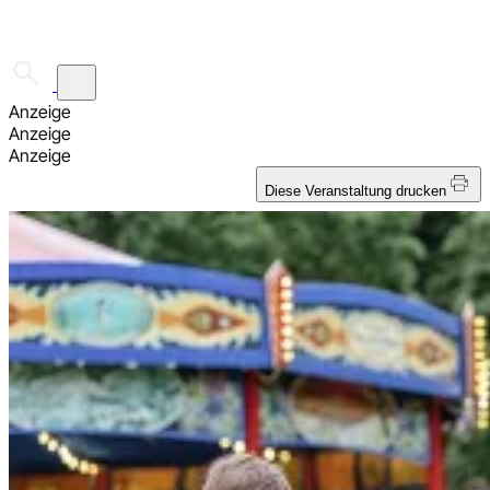
☰
Anzeige
Anzeige
Anzeige
Diese Veranstaltung drucken