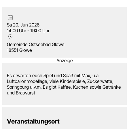
Sa 20. Jun 2026
14:00 Uhr - 19:00 Uhr
Gemeinde Ostseebad Glowe
18551 Glowe
Anzeige
Es erwarten euch Spiel und Spaß mit Max, u.a.
Luftballonmodellage, viele Kinderspiele, Zuckerwatte,
Springburg u.v.m. Es gibt Kaffee, Kuchen sowie Getränke
und Bratwurst
Veranstaltungsort