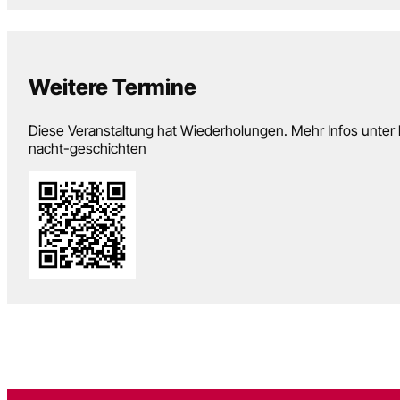
Weitere Termine
Diese Veranstaltung hat Wiederholungen. Mehr Infos unter 
nacht-geschichten