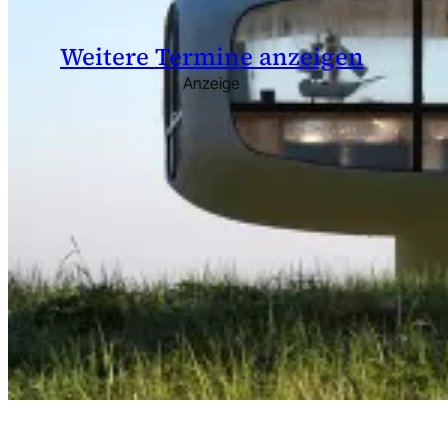
Weitere Termine anzeigen
Anzeige