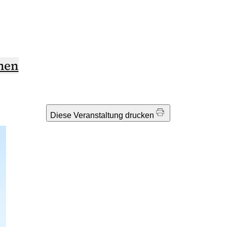
hen
Diese Veranstaltung drucken