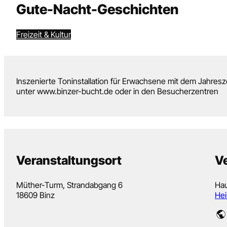
Gute-Nacht-Geschichten
Freizeit & Kultur
Inszenierte Toninstallation für Erwachsene mit dem Jahresz
unter www.binzer-bucht.de oder in den Besucherzentren
Veranstaltungsort
Ve
Müther-Turm, Strandabgang 6
Hau
18609 Binz
Hei