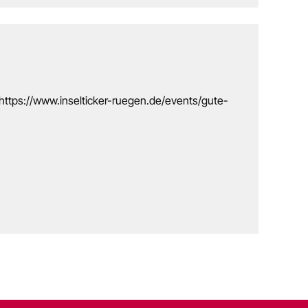
https://www.inselticker-ruegen.de/events/gute-