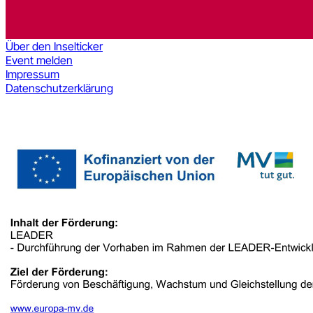
Über den Inselticker
Event melden
Impressum
Datenschutzerklärung