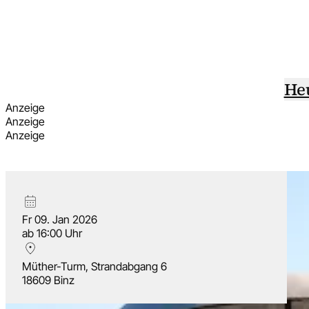
He
Anzeige
Anzeige
Anzeige
Fr 09. Jan 2026
ab 16:00 Uhr
Müther-Turm, Strandabgang 6
18609 Binz