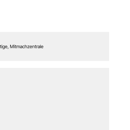
tige, Mitmachzentrale