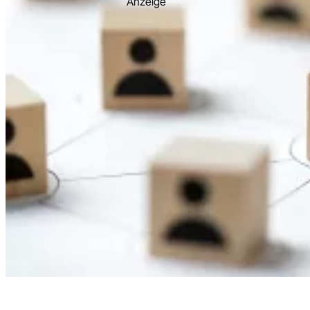
Anzeige