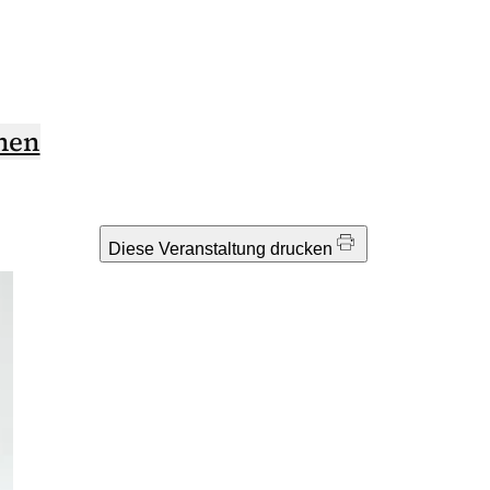
hen
Diese Veranstaltung drucken