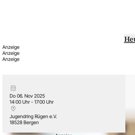
He
Anzeige
Anzeige
Anzeige
Do 06. Nov 2025
14:00 Uhr - 17:00 Uhr
Jugendring Rügen e.V.
18528 Bergen