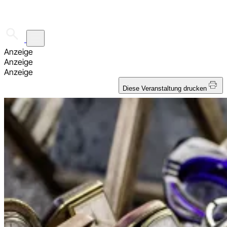
☰
Anzeige
Anzeige
Anzeige
Diese Veranstaltung drucken