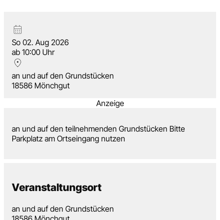
So 02. Aug 2026
ab 10:00 Uhr
an und auf den Grundstücken
18586 Mönchgut
Anzeige
an und auf den teilnehmenden Grundstücken Bitte
Parkplatz am Ortseingang nutzen
Veranstaltungsort
an und auf den Grundstücken
18586 Mönchgut