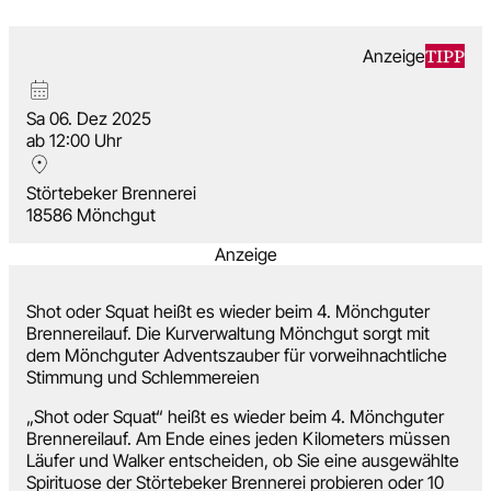
Events
Suchen
TIPP
Anzeige
Sa 06. Dez 2025
ab 12:00 Uhr
Störtebeker Brennerei
18586 Mönchgut
Anzeige
Shot oder Squat heißt es wieder beim 4. Mönchguter
Brennereilauf. Die Kurverwaltung Mönchgut sorgt mit
dem Mönchguter Adventszauber für vorweihnachtliche
Stimmung und Schlemmereien
„Shot oder Squat“ heißt es wieder beim 4. Mönchguter
Brennereilauf. Am Ende eines jeden Kilometers müssen
Läufer und Walker entscheiden, ob Sie eine ausgewählte
Spirituose der Störtebeker Brennerei probieren oder 10