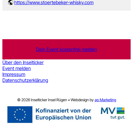
https://www.stoertebeker-whisky.com
Dein Event kostenfrei melden
Über den Inselticker
Event melden
Impressum
Datenschutzerklärung
© 2026 Inselticker Insel Rügen • Webdesign by
ap Marketing