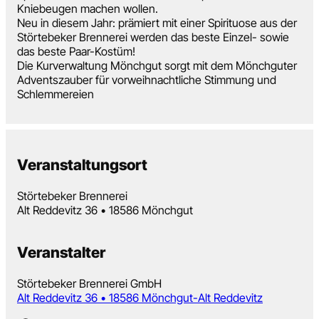
Kniebeugen machen wollen.
Neu in diesem Jahr: prämiert mit einer Spirituose aus der
Störtebeker Brennerei werden das beste Einzel- sowie
das beste Paar-Kostüm!
Die Kurverwaltung Mönchgut sorgt mit dem Mönchguter
Adventszauber für vorweihnachtliche Stimmung und
Schlemmereien
Veranstaltungsort
Störtebeker Brennerei
Alt Reddevitz 36 • 18586 Mönchgut
Veranstalter
Störtebeker Brennerei GmbH
Alt Reddevitz 36 • 18586 Mönchgut-Alt Reddevitz